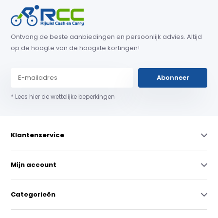
Ontvang de beste aanbiedingen en persoonlijk advies. Altijd
op de hoogte van de hoogste kortingen!
Abonneer
* Lees hier de wettelijke beperkingen
Klantenservice
Mijn account
Categorieën