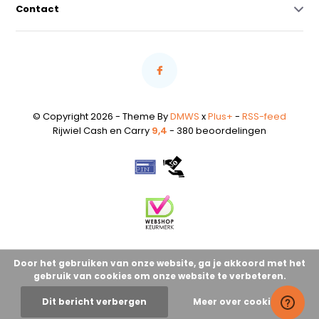
Contact
© Copyright 2026 - Theme By
DMWS
x
Plus+
-
RSS-feed
Rijwiel Cash en Carry
9,4
- 380 beoordelingen
Door het gebruiken van onze website, ga je akkoord met het
gebruik van cookies om onze website te verbeteren.
Dit bericht verbergen
Meer over cookies »