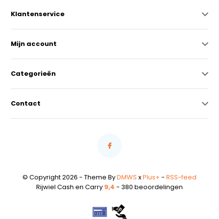
Klantenservice
Mijn account
Categorieën
Contact
© Copyright 2026 - Theme By
DMWS
x
Plus+
-
RSS-feed
Rijwiel Cash en Carry
9,4
- 380 beoordelingen