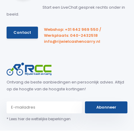
Start een LiveChat gesprek rechts onder in
beeld.
Webshop: +31 642 969 550 /
Contact
Werkplaats: 040-2432518
info@rijwielcashencarry.nl
Ontvang de beste aanbiedingen en persoonlijk advies. Altijd
op de hoogte van de hoogste kortingen!
Abonneer
* Lees hier de wettelijke beperkingen