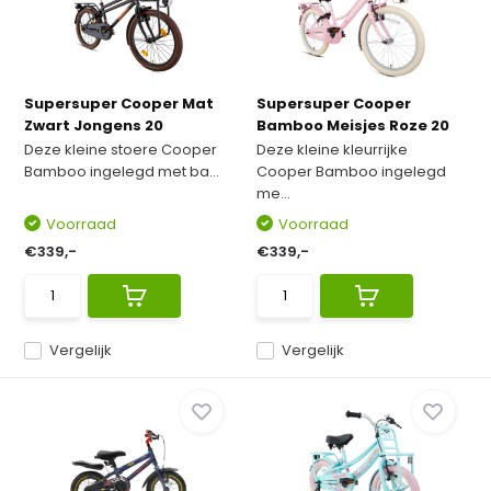
Supersuper Cooper Mat
Supersuper Cooper
Zwart Jongens 20
Bamboo Meisjes Roze 20
Deze kleine stoere Cooper
Deze kleine kleurrijke
Bamboo ingelegd met ba...
Cooper Bamboo ingelegd
me...
Voorraad
Voorraad
€339,-
€339,-
Vergelijk
Vergelijk