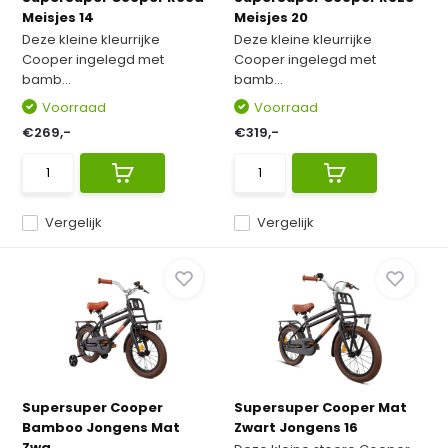
Meisjes 14
Meisjes 20
Deze kleine kleurrijke
Deze kleine kleurrijke
Cooper ingelegd met
Cooper ingelegd met
bamb...
bamb...
Voorraad
Voorraad
€269,-
€319,-
Vergelijk
Vergelijk
Supersuper Cooper
Supersuper Cooper Mat
Bamboo Jongens Mat
Zwart Jongens 16
Zwa...