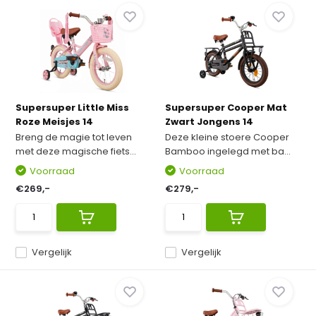
Supersuper Little Miss
Supersuper Cooper Mat
Roze Meisjes 14
Zwart Jongens 14
Breng de magie tot leven
Deze kleine stoere Cooper
met deze magische fiets...
Bamboo ingelegd met ba...
Voorraad
Voorraad
€269,-
€279,-
Vergelijk
Vergelijk