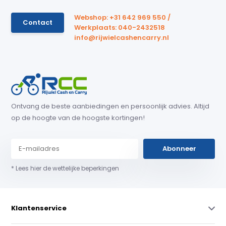
Webshop: +31 642 969 550 /
Contact
Werkplaats: 040-2432518
info@rijwielcashencarry.nl
Ontvang de beste aanbiedingen en persoonlijk advies. Altijd
op de hoogte van de hoogste kortingen!
Abonneer
* Lees hier de wettelijke beperkingen
Klantenservice