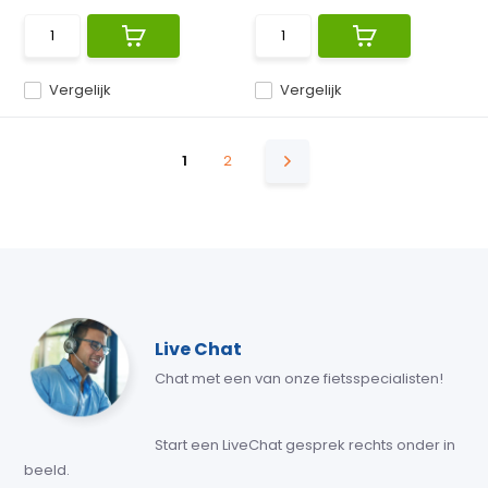
Vergelijk
Vergelijk
1
2
Live Chat
Chat met een van onze fietsspecialisten!
Start een LiveChat gesprek rechts onder in
beeld.