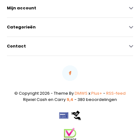
Mijn account
Categorieën
Contact
© Copyright 2026 - Theme By
DMWS
x
Plus+
-
RSS-feed
Rijwiel Cash en Carry
9,4
- 380 beoordelingen