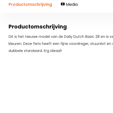
Productomschrijving
Media
Productomschrijving
Dit is het nieuwe model van de Daily Dutch Basic 28 en is ver
kleuren. Deze fiets heeft een fijne voordrager, stuurslot en
dubbele standaard. Erg ideaal!