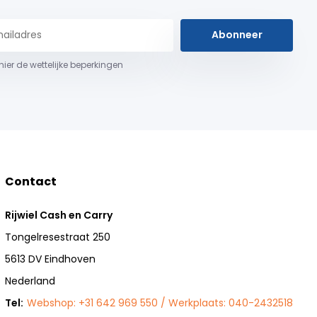
Abonneer
 hier de wettelijke beperkingen
Contact
Rijwiel Cash en Carry
Tongelresestraat 250
5613 DV Eindhoven
Nederland
Tel:
Webshop: +31 642 969 550 / Werkplaats: 040-2432518