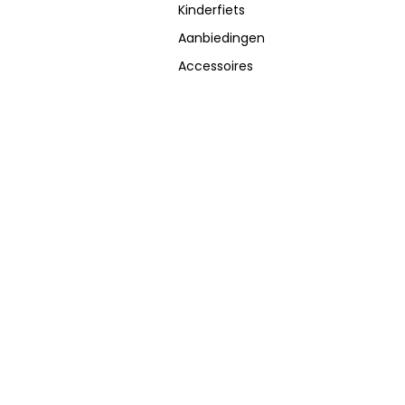
Kinderfiets
Aanbiedingen
Accessoires