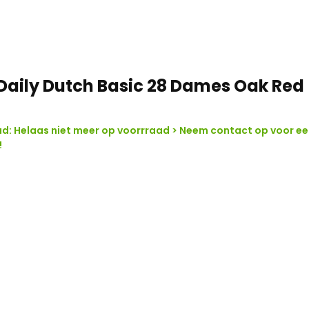
Daily Dutch Basic 28 Dames Oak Red
d: Helaas niet meer op voorrraad > Neem contact op voor ee
!