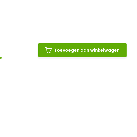
Toevoegen aan winkelwagen
n