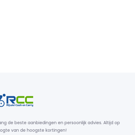
ng de beste aanbiedingen en persoonlijk advies. Altijd op
ogte van de hoogste kortingen!