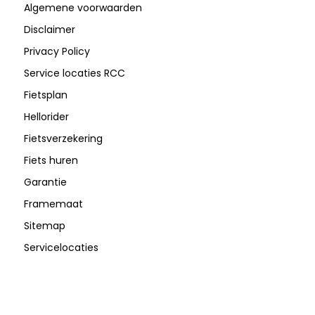
Algemene voorwaarden
Disclaimer
Privacy Policy
Service locaties RCC
Fietsplan
Hellorider
Fietsverzekering
Fiets huren
Garantie
Framemaat
Sitemap
Servicelocaties