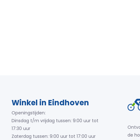
Winkel in Eindhoven
Openingstijden:
Dinsdag t/m vrijdag tussen: 9:00 uur tot
Ontva
17:30 uur
de ho
Zaterdag tussen: 9:00 uur tot 17:00 uur