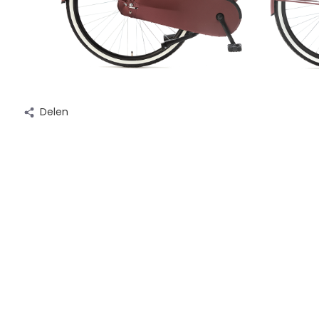
Delen