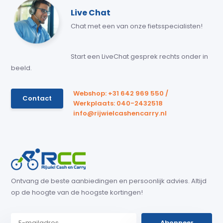
Live Chat
Chat met een van onze fietsspecialisten!
Start een LiveChat gesprek rechts onder in
beeld.
Webshop: +31 642 969 550 /
Contact
Werkplaats: 040-2432518
info@rijwielcashencarry.nl
Ontvang de beste aanbiedingen en persoonlijk advies. Altijd
op de hoogte van de hoogste kortingen!
Abonneer