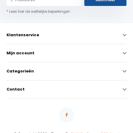
* Lees hier de wettelijke beperkingen
Klantenservice
Mijn account
Categorieën
Contact