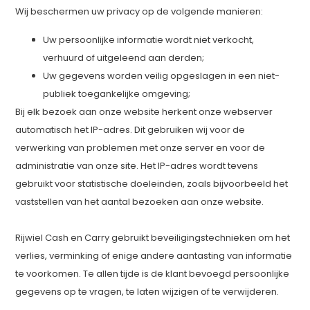
Wij beschermen uw privacy op de volgende manieren:
Uw persoonlijke informatie wordt niet verkocht,
verhuurd of uitgeleend aan derden;
Uw gegevens worden veilig opgeslagen in een niet-
publiek toegankelijke omgeving;
Bij elk bezoek aan onze website herkent onze webserver
automatisch het IP-adres. Dit gebruiken wij voor de
verwerking van problemen met onze server en voor de
administratie van onze site. Het IP-adres wordt tevens
gebruikt voor statistische doeleinden, zoals bijvoorbeeld het
vaststellen van het aantal bezoeken aan onze website.
Rijwiel Cash en Carry gebruikt beveiligingstechnieken om het
verlies, verminking of enige andere aantasting van informatie
te voorkomen. Te allen tijde is de klant bevoegd persoonlijke
gegevens op te vragen, te laten wijzigen of te verwijderen.