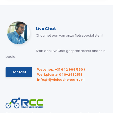
Live Chat
Chat met een van onze fietsspecialisten!
Start een LiveChat gesprek rechts onder in
beeld.
Webshop: +31 642 969 550 /
Contact
Werkplaats: 040-2432518
info@rijwielcashencarry.nl