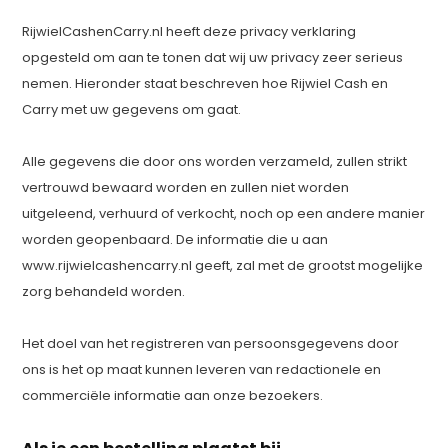
RijwielCashenCarry.nl heeft deze privacy verklaring
opgesteld om aan te tonen dat wij uw privacy zeer serieus
nemen. Hieronder staat beschreven hoe Rijwiel Cash en
Carry met uw gegevens om gaat.
Alle gegevens die door ons worden verzameld, zullen strikt
vertrouwd bewaard worden en zullen niet worden
uitgeleend, verhuurd of verkocht, noch op een andere manier
worden geopenbaard. De informatie die u aan
www.rijwielcashencarry.nl geeft, zal met de grootst mogelijke
zorg behandeld worden.
Het doel van het registreren van persoonsgegevens door
ons is het op maat kunnen leveren van redactionele en
commerciële informatie aan onze bezoekers.