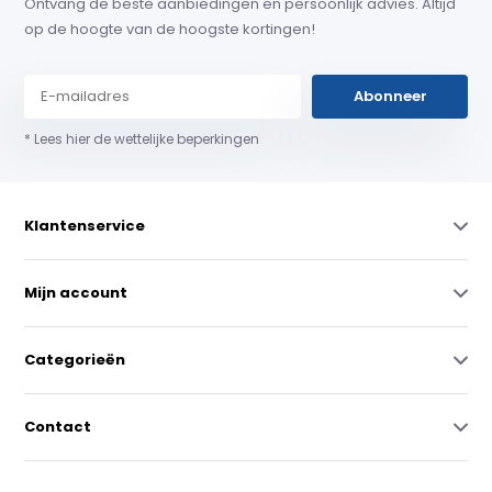
Ontvang de beste aanbiedingen en persoonlijk advies. Altijd
op de hoogte van de hoogste kortingen!
Abonneer
* Lees hier de wettelijke beperkingen
Klantenservice
Mijn account
Categorieën
Contact