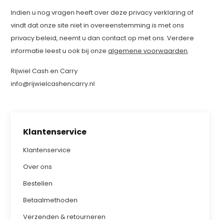
Indien u nog vragen heeft over deze privacy verklaring of
vindt dat onze site niet in overeenstemming is met ons
privacy beleid, neemt u dan contact op met ons. Verdere
informatie leest u ook bij onze
algemene voorwaarden
.
Rijwiel Cash en Carry
info@rijwielcashencarry.nl
Klantenservice
Klantenservice
Over ons
Bestellen
Betaalmethoden
Verzenden & retourneren