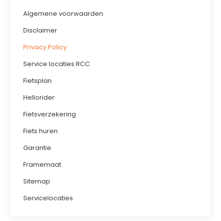
Algemene voorwaarden
Disclaimer
Privacy Policy
Service locaties RCC
Fietsplan
Hellorider
Fietsverzekering
Fiets huren
Garantie
Framemaat
Sitemap
Servicelocaties