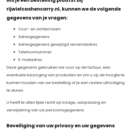
Als je een bestelling plaatst bij
rijwielcashencarry.nl, kunnen we de volgende
gegevens van je vragen:
Voor- en achternaam
Adresgegevens
Adresgegevens gewijzigd verzendadres
Telefoonnummer
E-mailadres
Deze gegevens gebruiken we voor op de factuur, een
eventuele bezorging van producten en om u op de hoogte te
kunnen houden van uw bestelling of je een review uitnodiging
te sturen.
U heeft te allen tijde recht op inzage, aanpassing en
verwijdering van uw persoonsgegevens.
Beveiliging van uw privacy en uw gegevens