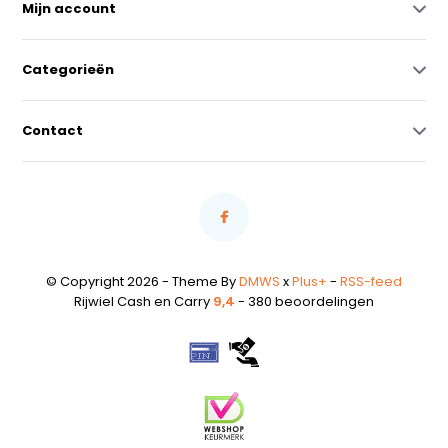
Mijn account
Categorieën
Contact
© Copyright 2026 - Theme By
DMWS
x
Plus+
-
RSS-feed
Rijwiel Cash en Carry
9,4
- 380 beoordelingen