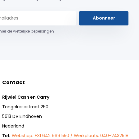
Abonneer
 hier de wettelijke beperkingen
Contact
Rijwiel Cash en Carry
Tongelresestraat 250
5613 DV Eindhoven
Nederland
Tel:
Webshop: +31 642 969 550 / Werkplaats: 040-2432518