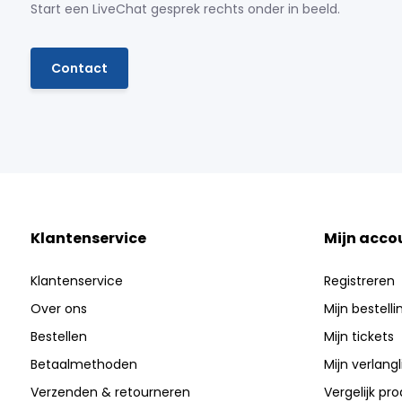
Start een LiveChat gesprek rechts onder in beeld.
Contact
Klantenservice
Mijn acco
Klantenservice
Registreren
Over ons
Mijn bestell
Bestellen
Mijn tickets
Betaalmethoden
Mijn verlangli
Verzenden & retourneren
Vergelijk pr