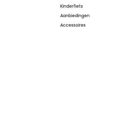
Kinderfiets
Aanbiedingen
Accessoires