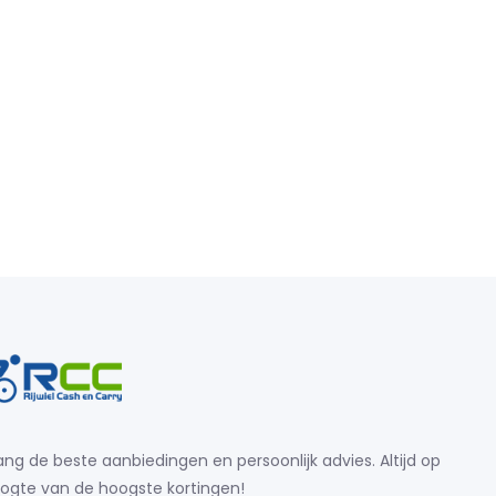
ng de beste aanbiedingen en persoonlijk advies. Altijd op
ogte van de hoogste kortingen!