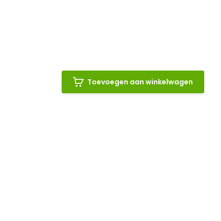
Toevoegen aan winkelwagen