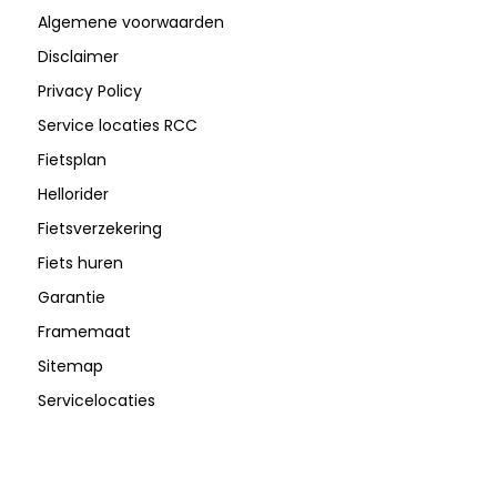
Algemene voorwaarden
Disclaimer
Privacy Policy
Service locaties RCC
Fietsplan
Hellorider
Fietsverzekering
Fiets huren
Garantie
Framemaat
Sitemap
Servicelocaties