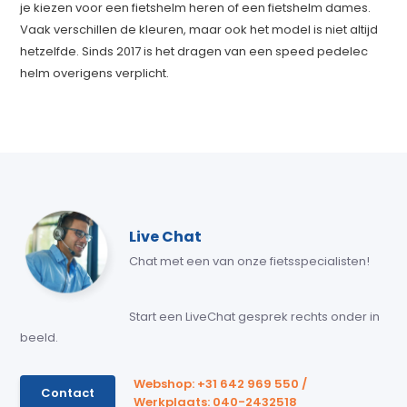
je kiezen voor een fietshelm heren of een fietshelm dames.
Vaak verschillen de kleuren, maar ook het model is niet altijd
hetzelfde. Sinds 2017 is het dragen van een speed pedelec
helm overigens verplicht.
Live Chat
Chat met een van onze fietsspecialisten!
Start een LiveChat gesprek rechts onder in
beeld.
Webshop: +31 642 969 550 /
Contact
Werkplaats: 040-2432518