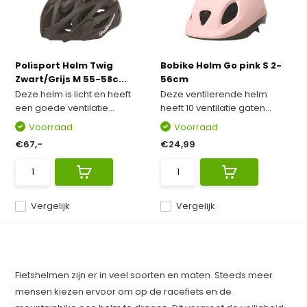
Polisport Helm Twig
Bobike Helm Go pink S 2-
Zwart/Grijs M 55-58c...
56cm
Deze helm is licht en heeft
Deze ventilerende helm
een goede ventilatie...
heeft 10 ventilatie gaten...
Voorraad
Voorraad
€67,-
€24,99
Vergelijk
Vergelijk
Fietshelmen zijn er in veel soorten en maten. Steeds meer
mensen kiezen ervoor om op de racefiets en de