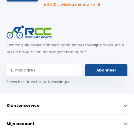
info@rijwielcashencarry.nl
Ontvang de beste aanbiedingen en persoonlijk advies. Altijd
op de hoogte van de hoogste kortingen!
Abonneer
* Lees hier de wettelijke beperkingen
Klantenservice
Mijn account