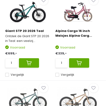
Giant STP 20 2026 Teal
Alpina Cargo 16 inch
Meisjes Alpina Carg...
Ontdek de Giant STP 20 2026
in Teal: een veelzij...
Voorraad
Voorraad
€699,-
€339,-
Vergelijk
Vergelijk