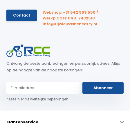
Webshop: +31 642 969 550 /
Contact
Werkplaats: 040-2432518
info@rijwielcashencarry.nl
Ontvang de beste aanbiedingen en persoonlijk advies. Altijd
op de hoogte van de hoogste kortingen!
Abonneer
* Lees hier de wettelijke beperkingen
Klantenservice