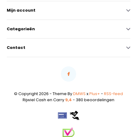
Mijn account
Categorieën
Contact
© Copyright 2026 - Theme By
DMWS
x
Plus+
-
RSS-feed
Rijwiel Cash en Carry
9,4
- 380 beoordelingen