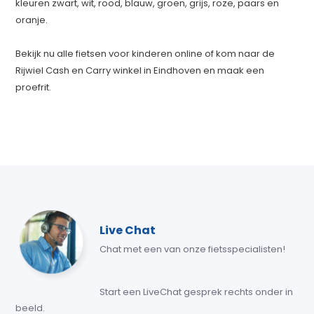
kleuren zwart, wit, rood, blauw, groen, grijs, roze, paars en
oranje.
Bekijk nu alle fietsen voor kinderen online of kom naar de
Rijwiel Cash en Carry winkel in Eindhoven en maak een
proefrit.
Live Chat
Chat met een van onze fietsspecialisten!
Start een LiveChat gesprek rechts onder in
beeld.