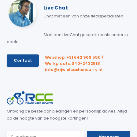
Live Chat
Chat met een van onze fietsspecialisten!
Start een LiveChat gesprek rechts onder in
beeld.
Webshop: +31 642 969 550 /
Contact
Werkplaats: 040-2432518
info@rijwielcashencarry.nl
Ontvang de beste aanbiedingen en persoonlijk advies. Altijd
op de hoogte van de hoogste kortingen!
Abonneer