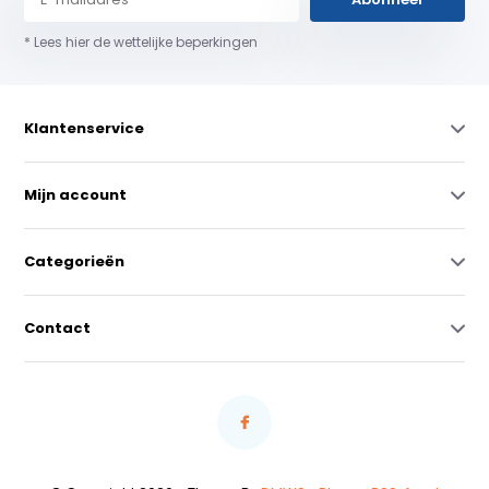
* Lees hier de wettelijke beperkingen
Klantenservice
Mijn account
Categorieën
Contact