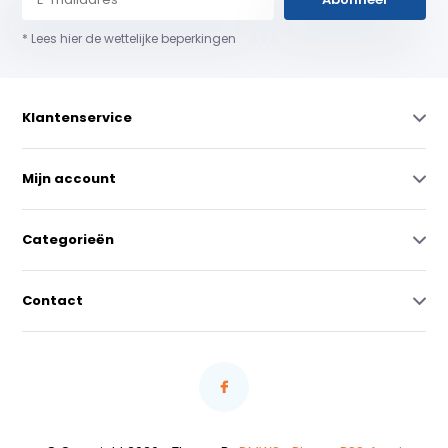
* Lees hier de wettelijke beperkingen
Klantenservice
Mijn account
Categorieën
Contact