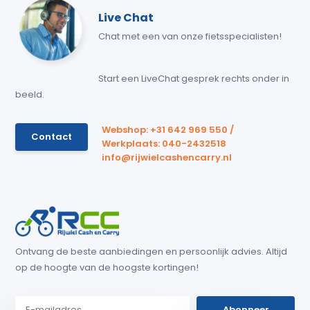
Live Chat
Chat met een van onze fietsspecialisten!
Start een LiveChat gesprek rechts onder in
beeld.
Webshop: +31 642 969 550 /
Contact
Werkplaats: 040-2432518
info@rijwielcashencarry.nl
Ontvang de beste aanbiedingen en persoonlijk advies. Altijd
op de hoogte van de hoogste kortingen!
Abonneer