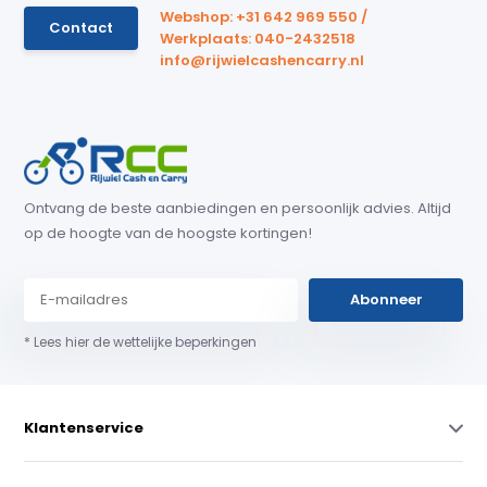
Webshop: +31 642 969 550 /
Contact
Werkplaats: 040-2432518
info@rijwielcashencarry.nl
Ontvang de beste aanbiedingen en persoonlijk advies. Altijd
op de hoogte van de hoogste kortingen!
Abonneer
* Lees hier de wettelijke beperkingen
Klantenservice