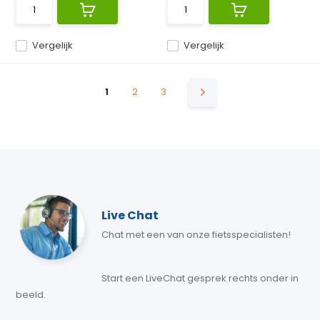
Vergelijk
Vergelijk
1
2
3
Live Chat
Chat met een van onze fietsspecialisten!
Start een LiveChat gesprek rechts onder in
beeld.