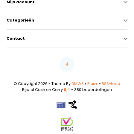
Mijn account
Categorieën
Contact
© Copyright 2026 - Theme By
DMWS
x
Plus+
-
RSS-feed
Rijwiel Cash en Carry
9,4
- 380 beoordelingen