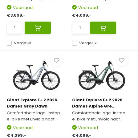
Voorraad
Voorraad
€3.699,-
€4.099,-
Vergelijk
Vergelijk
Giant Explore E+ 2 2026
Giant Explore E+ 2 2026
Dames Gray Dawn
Dames Alpine Gre...
Comfortabele lage-instap
Comfortabele lage-instap
e-bike met Enviolo naaf...
e-bike met Enviolo naaf...
Voorraad
Voorraad
€4.099,-
€4.099,-