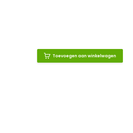
Toevoegen aan winkelwagen