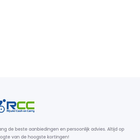
ng de beste aanbiedingen en persoonlijk advies. Altijd op
ogte van de hoogste kortingen!