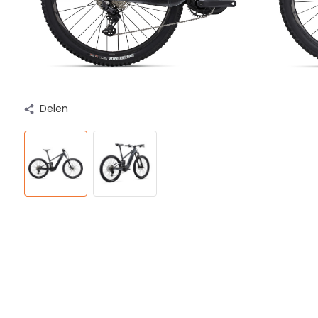
Delen