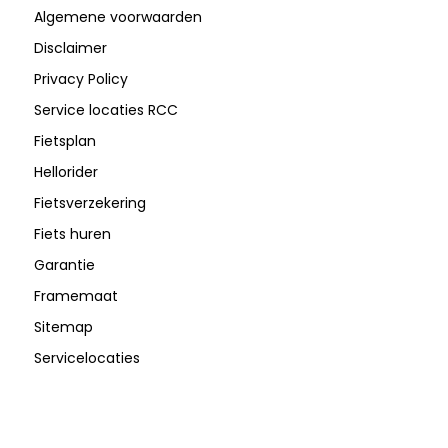
Algemene voorwaarden
Disclaimer
Privacy Policy
Service locaties RCC
Fietsplan
Hellorider
Fietsverzekering
Fiets huren
Garantie
Framemaat
Sitemap
Servicelocaties