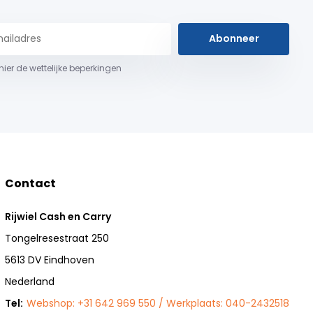
Abonneer
 hier de wettelijke beperkingen
Contact
Rijwiel Cash en Carry
Tongelresestraat 250
5613 DV Eindhoven
Nederland
Tel:
Webshop: +31 642 969 550 / Werkplaats: 040-2432518