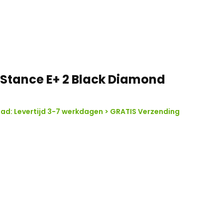
 Stance E+ 2 Black Diamond
ad: Levertijd 3-7 werkdagen > GRATIS Verzending