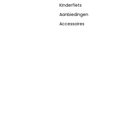
Kinderfiets
Aanbiedingen
Accessoires