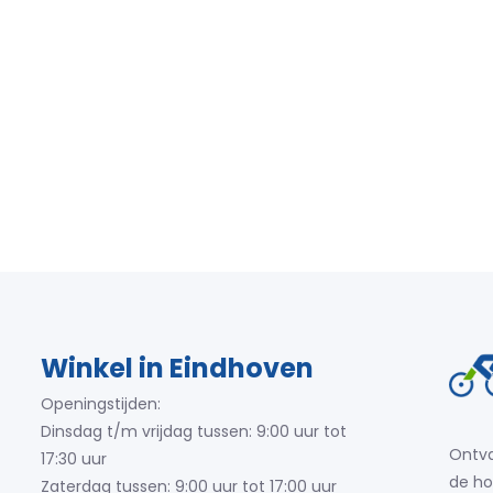
Winkel in Eindhoven
Openingstijden:
Dinsdag t/m vrijdag tussen: 9:00 uur tot
Ontva
17:30 uur
de ho
Zaterdag tussen: 9:00 uur tot 17:00 uur