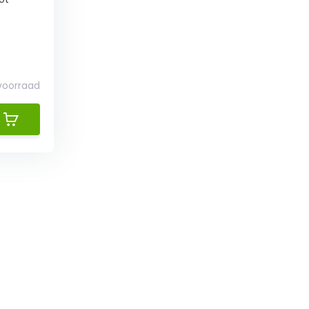
 voorraad