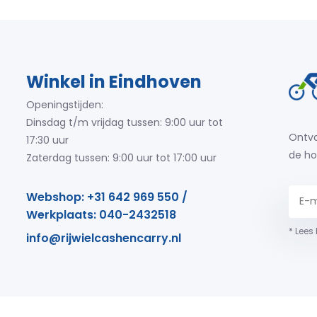
Winkel in Eindhoven
Openingstijden:
Dinsdag t/m vrijdag tussen: 9:00 uur tot
Ontva
17:30 uur
de ho
Zaterdag tussen: 9:00 uur tot 17:00 uur
Webshop: +31 642 969 550 /
Werkplaats: 040-2432518
* Lees
info@rijwielcashencarry.nl