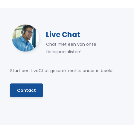
Live Chat
Chat met een van onze
fietsspecialisten!
Start een LiveChat gesprek rechts onder in beeld.
Contact