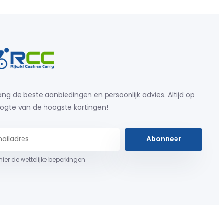
ng de beste aanbiedingen en persoonlijk advies. Altijd op
ogte van de hoogste kortingen!
Abonneer
 hier de wettelijke beperkingen