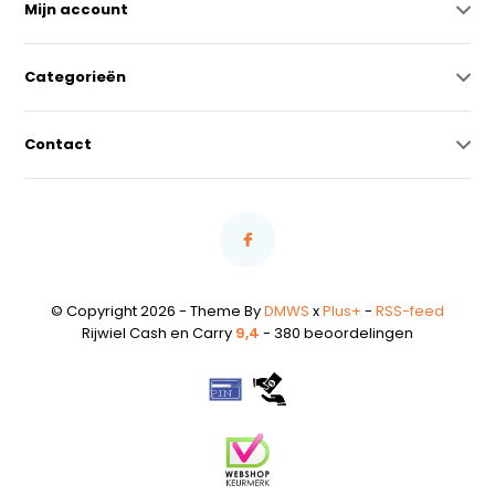
Mijn account
Categorieën
Contact
© Copyright 2026 - Theme By
DMWS
x
Plus+
-
RSS-feed
Rijwiel Cash en Carry
9,4
- 380 beoordelingen