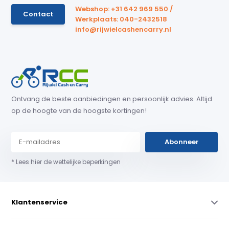
Webshop: +31 642 969 550 /
Contact
Werkplaats: 040-2432518
info@rijwielcashencarry.nl
Ontvang de beste aanbiedingen en persoonlijk advies. Altijd
op de hoogte van de hoogste kortingen!
Abonneer
* Lees hier de wettelijke beperkingen
Klantenservice