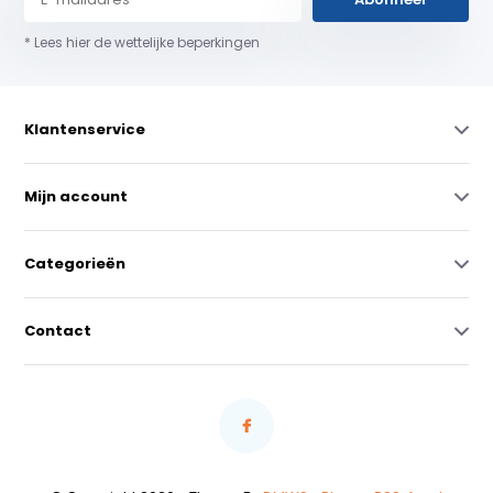
* Lees hier de wettelijke beperkingen
Klantenservice
Mijn account
Categorieën
Contact