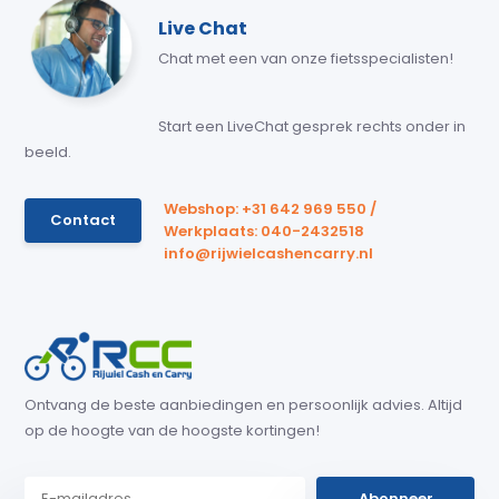
Live Chat
Chat met een van onze fietsspecialisten!
Start een LiveChat gesprek rechts onder in
beeld.
Webshop: +31 642 969 550 /
Contact
Werkplaats: 040-2432518
info@rijwielcashencarry.nl
Ontvang de beste aanbiedingen en persoonlijk advies. Altijd
op de hoogte van de hoogste kortingen!
Abonneer