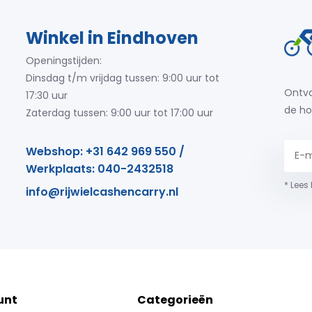
Winkel in Eindhoven
Openingstijden:
Dinsdag t/m vrijdag tussen: 9:00 uur tot
Ontva
17:30 uur
de ho
Zaterdag tussen: 9:00 uur tot 17:00 uur
Webshop: +31 642 969 550 /
Werkplaats: 040-2432518
* Lees
info@rijwielcashencarry.nl
unt
Categorieën