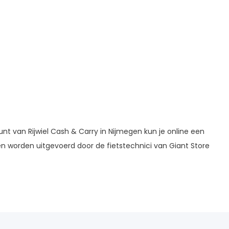
punt van Rijwiel Cash & Carry in Nijmegen kun je online een
 worden uitgevoerd door de fietstechnici van Giant Store