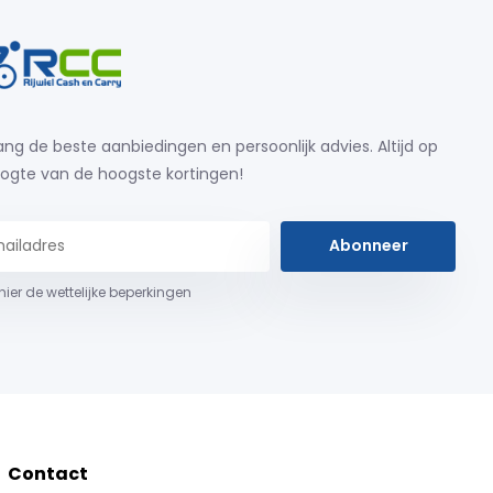
ng de beste aanbiedingen en persoonlijk advies. Altijd op
ogte van de hoogste kortingen!
Abonneer
 hier de wettelijke beperkingen
Contact