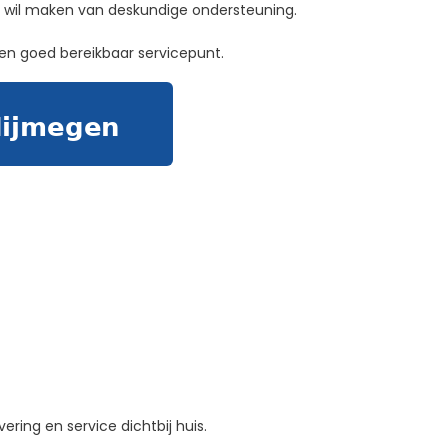
uik wil maken van deskundige ondersteuning.
 en goed bereikbaar servicepunt.
ering en service dichtbij huis.