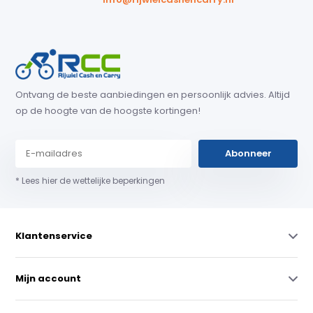
Ontvang de beste aanbiedingen en persoonlijk advies. Altijd
op de hoogte van de hoogste kortingen!
Abonneer
* Lees hier de wettelijke beperkingen
Klantenservice
Mijn account