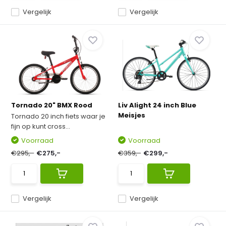
Vergelijk
Vergelijk
Tornado 20" BMX Rood
Liv Alight 24 inch Blue
Meisjes
Tornado 20 inch fiets waar je
fijn op kunt cross...
Voorraad
Voorraad
€295,-
€275,-
€359,-
€299,-
Vergelijk
Vergelijk