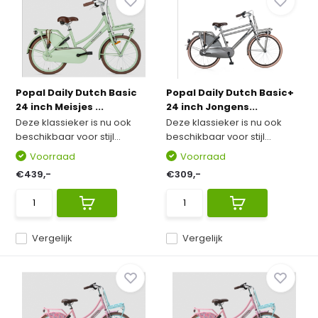
Popal Daily Dutch Basic
Popal Daily Dutch Basic+
24 inch Meisjes ...
24 inch Jongens...
Deze klassieker is nu ook
Deze klassieker is nu ook
beschikbaar voor stijl...
beschikbaar voor stijl...
Voorraad
Voorraad
€439,-
€309,-
Vergelijk
Vergelijk