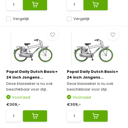
Vergelijk
Vergelijk
Popal Daily Dutch Basic+
Popal Daily Dutch Basic+
24 inch Jongens...
24 inch Jongens...
Deze klassieker is nu ook
Deze klassieker is nu ook
beschikbaar voor stijl...
beschikbaar voor stijl...
Voorraad
Voorraad
€309,-
€309,-