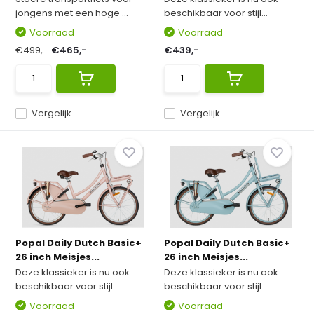
jongens met een hoge ...
beschikbaar voor stijl...
Voorraad
Voorraad
€499,-
€465,-
€439,-
Vergelijk
Vergelijk
Popal Daily Dutch Basic+
Popal Daily Dutch Basic+
26 inch Meisjes...
26 inch Meisjes...
Deze klassieker is nu ook
Deze klassieker is nu ook
beschikbaar voor stijl...
beschikbaar voor stijl...
Voorraad
Voorraad