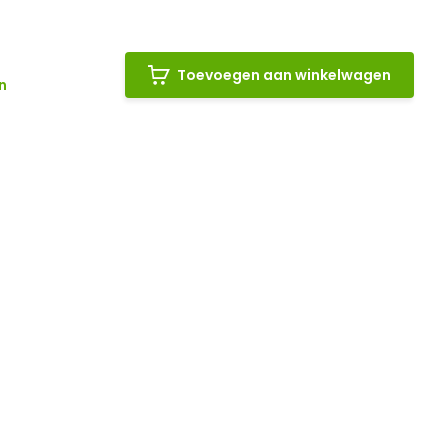
Toevoegen aan winkelwagen
n