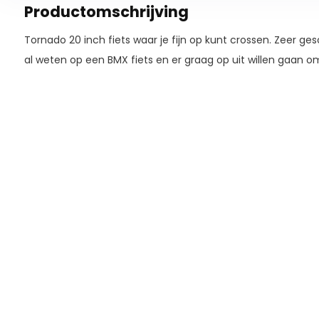
Productomschrijving
Tornado 20 inch fiets waar je fijn op kunt crossen. Zeer ge
al weten op een BMX fiets en er graag op uit willen gaan o