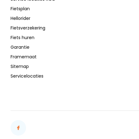
Fietsplan
Hellorider
Fietsverzekering
Fiets huren
Garantie
Framemaat
Sitemap
Servicelocaties