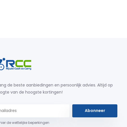
ng de beste aanbiedingen en persoonlijk advies. Altijd op
ogte van de hoogste kortingen!
Abonneer
 hier de wettelijke beperkingen