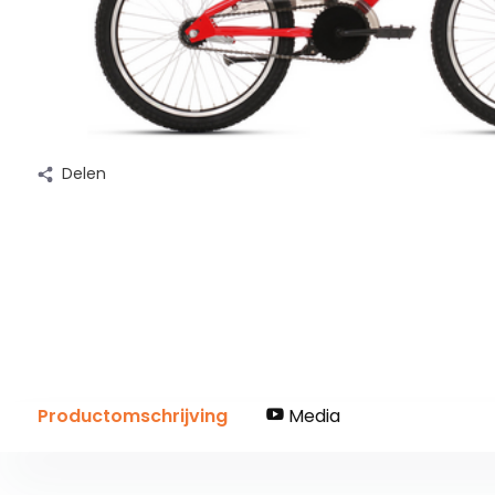
Delen
Productomschrijving
Media