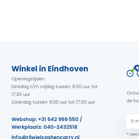
Winkel in Eindhoven
Openingstijden:
Dinsdag t/m vrijdag tussen: 9:00 uur tot
Ontva
17:30 uur
de ho
Zaterdag tussen: 9:00 uur tot 17:00 uur
Webshop: +31 642 969 550 /
Werkplaats: 040-2432518
* Lees
info@rijwielcashencarry.nl