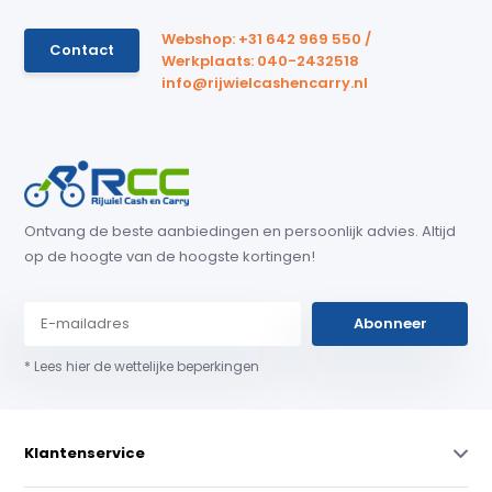
Webshop: +31 642 969 550 /
Contact
Werkplaats: 040-2432518
info@rijwielcashencarry.nl
Ontvang de beste aanbiedingen en persoonlijk advies. Altijd
op de hoogte van de hoogste kortingen!
Abonneer
* Lees hier de wettelijke beperkingen
Klantenservice