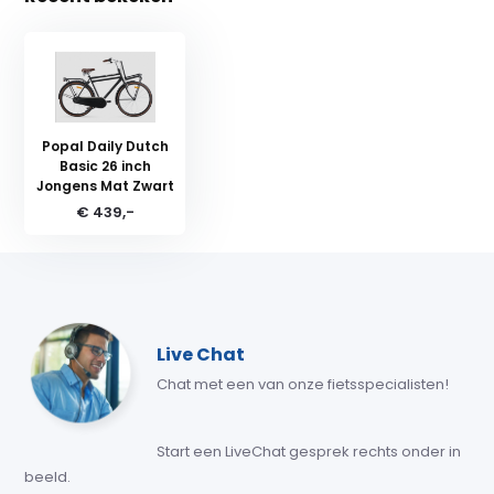
Popal Daily Dutch
Basic 26 inch
Jongens Mat Zwart
€ 439,-
Live Chat
Chat met een van onze fietsspecialisten!
Start een LiveChat gesprek rechts onder in
beeld.