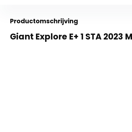
Productomschrijving
Giant Explore E+ 1 STA 2023 M