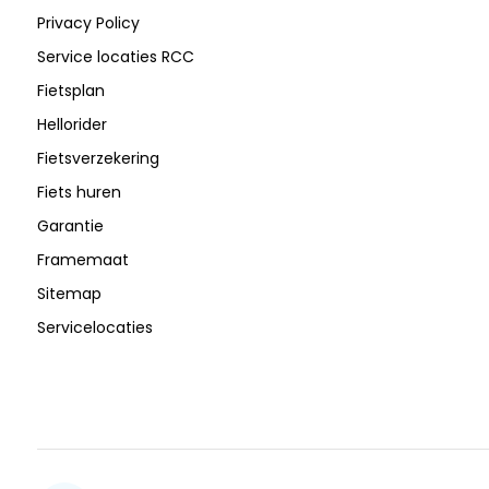
Privacy Policy
Service locaties RCC
Fietsplan
Hellorider
Fietsverzekering
Fiets huren
Garantie
Framemaat
Sitemap
Servicelocaties