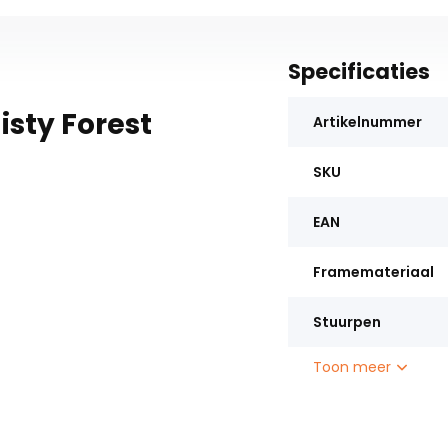
Specificaties
isty Forest
Artikelnummer
SKU
EAN
Framemateriaal
Stuurpen
Toon meer