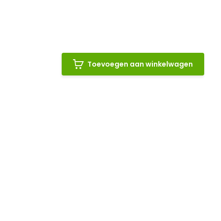
Toevoegen aan winkelwagen