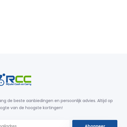
ng de beste aanbiedingen en persoonlijk advies. Altijd op
ogte van de hoogste kortingen!
Abonneer