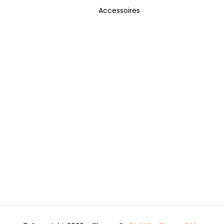
Accessoires