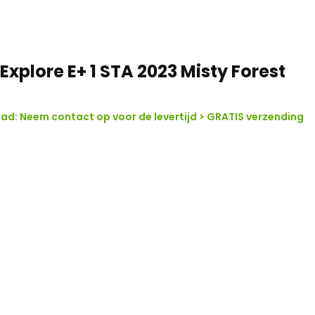
Explore E+ 1 STA 2023 Misty Forest
d: Neem contact op voor de levertijd > GRATIS verzending