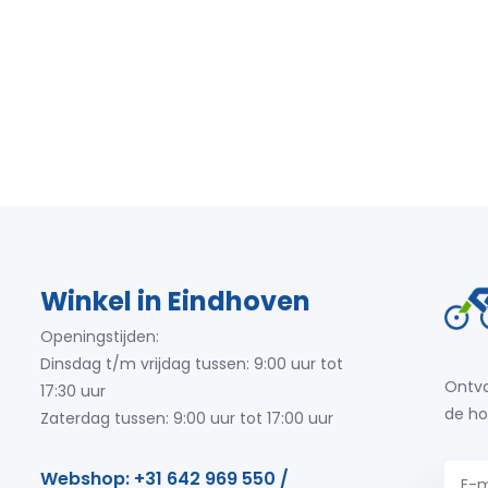
Winkel in Eindhoven
Openingstijden:
Dinsdag t/m vrijdag tussen: 9:00 uur tot
Ontva
17:30 uur
de ho
Zaterdag tussen: 9:00 uur tot 17:00 uur
Webshop: +31 642 969 550 /