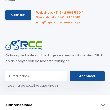
Webshop: +31 642 969 550 /
Contact
Werkplaats: 040-2432518
info@rijwielcashencarry.nl
Ontvang de beste aanbiedingen en persoonlijk advies. Altijd
op de hoogte van de hoogste kortingen!
Abonneer
* Lees hier de wettelijke beperkingen
Klantenservice