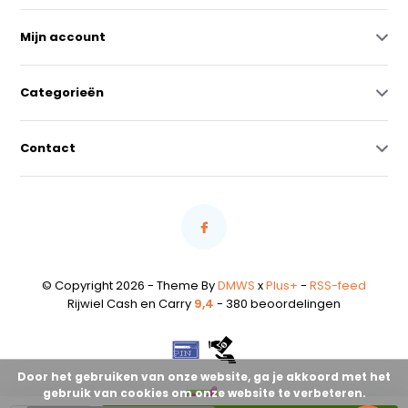
Mijn account
Categorieën
Contact
© Copyright 2026 - Theme By
DMWS
x
Plus+
-
RSS-feed
Rijwiel Cash en Carry
9,4
- 380 beoordelingen
Door het gebruiken van onze website, ga je akkoord met het
gebruik van cookies om onze website te verbeteren.