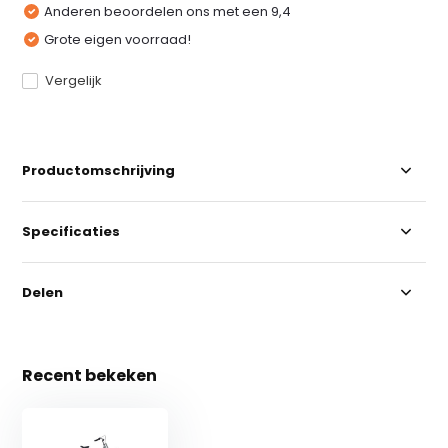
Anderen beoordelen ons met een 9,4
Grote eigen voorraad!
Vergelijk
Productomschrijving
Specificaties
Delen
Recent bekeken