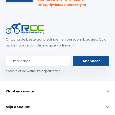
info@rijwielcashencarry.nl
Ontvang de beste aanbiedingen en persoonlijk advies. Altijd
op de hoogte van de hoogste kortingen!
Abonneer
* Lees hier de wettelijke beperkingen
Klantenservice
Mijn account