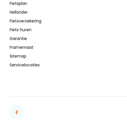
Fietsplan
Hellorider
Fietsverzekering
Fiets huren
Garantie
Framemaat
Sitemap
Servicelocaties