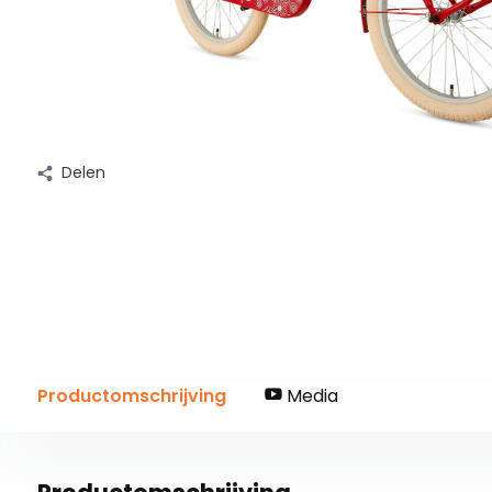
Delen
Productomschrijving
Media