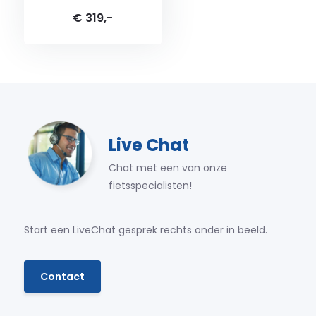
€ 319,-
Live Chat
Chat met een van onze
fietsspecialisten!
Start een LiveChat gesprek rechts onder in beeld.
Contact