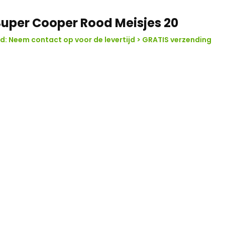
uper Cooper Rood Meisjes 20
: Neem contact op voor de levertijd > GRATIS verzending