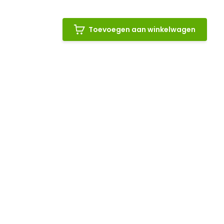
Toevoegen aan winkelwagen