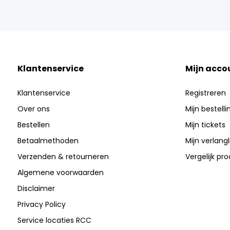
Klantenservice
Mijn acco
Klantenservice
Registreren
Over ons
Mijn bestell
Bestellen
Mijn tickets
Betaalmethoden
Mijn verlangli
Verzenden & retourneren
Vergelijk pr
Algemene voorwaarden
Disclaimer
Privacy Policy
Service locaties RCC