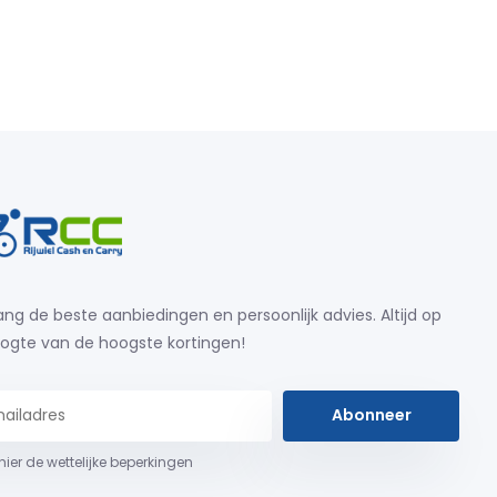
ng de beste aanbiedingen en persoonlijk advies. Altijd op
ogte van de hoogste kortingen!
Abonneer
 hier de wettelijke beperkingen