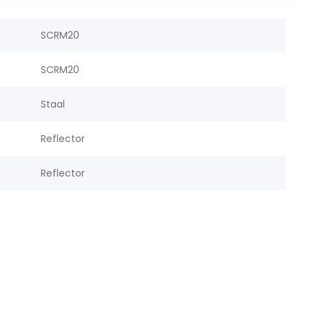
SCRM20
SCRM20
Staal
Reflector
Reflector