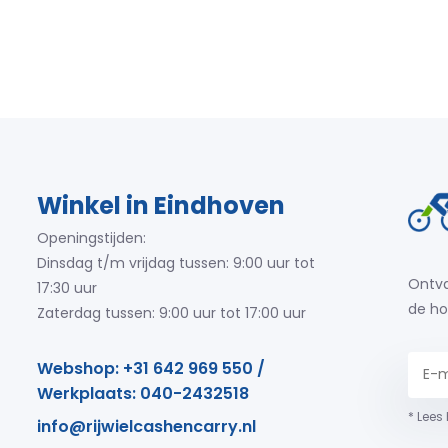
Winkel in Eindhoven
Openingstijden:
Dinsdag t/m vrijdag tussen: 9:00 uur tot
Ontva
17:30 uur
de ho
Zaterdag tussen: 9:00 uur tot 17:00 uur
Webshop: +31 642 969 550 /
Werkplaats: 040-2432518
* Lees
info@rijwielcashencarry.nl