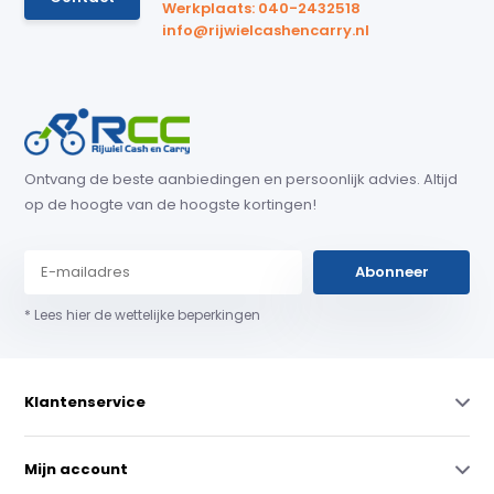
Werkplaats: 040-2432518
info@rijwielcashencarry.nl
Ontvang de beste aanbiedingen en persoonlijk advies. Altijd
op de hoogte van de hoogste kortingen!
Abonneer
* Lees hier de wettelijke beperkingen
Klantenservice
Mijn account