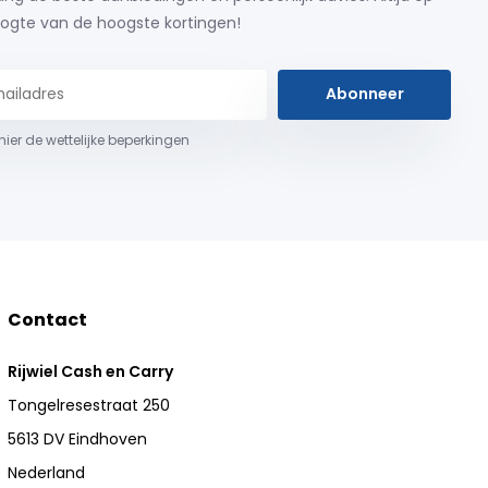
ogte van de hoogste kortingen!
Abonneer
 hier de wettelijke beperkingen
Contact
Rijwiel Cash en Carry
Tongelresestraat 250
5613 DV Eindhoven
Nederland