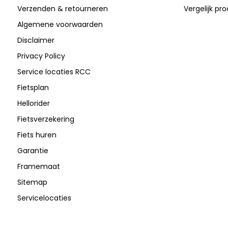
Verzenden & retourneren
Vergelijk pr
Algemene voorwaarden
Disclaimer
Privacy Policy
Service locaties RCC
Fietsplan
Hellorider
Fietsverzekering
Fiets huren
Garantie
Framemaat
Sitemap
Servicelocaties