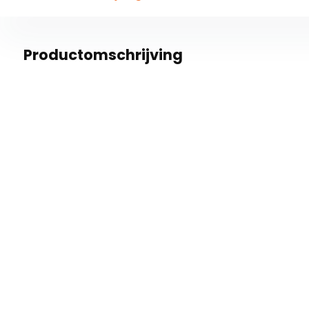
Productomschrijving