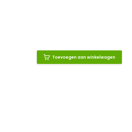
Toevoegen aan winkelwagen