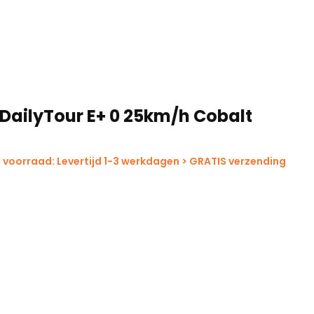
 DailyTour E+ 0 25km/h Cobalt
 voorraad: Levertijd 1-3 werkdagen > GRATIS verzending