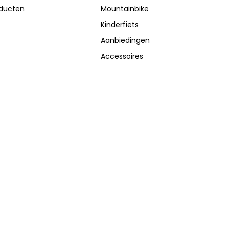
oducten
Mountainbike
Kinderfiets
Aanbiedingen
Accessoires