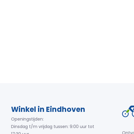
Winkel in Eindhoven
Openingstijden:
Dinsdag t/m vrijdag tussen: 9:00 uur tot
Ontva