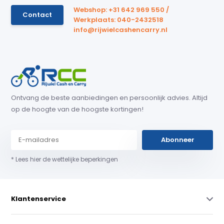
Webshop: +31 642 969 550 /
Contact
Werkplaats: 040-2432518
info@rijwielcashencarry.nl
Ontvang de beste aanbiedingen en persoonlijk advies. Altijd
op de hoogte van de hoogste kortingen!
Abonneer
* Lees hier de wettelijke beperkingen
Klantenservice