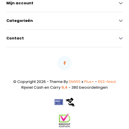
Mijn account
Categorieën
Contact
© Copyright 2026 - Theme By
DMWS
x
Plus+
-
RSS-feed
Rijwiel Cash en Carry
9,4
- 380 beoordelingen