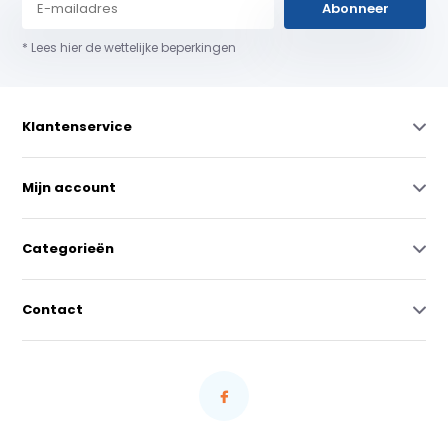
Abonneer
* Lees hier de wettelijke beperkingen
Klantenservice
Mijn account
Categorieën
Contact