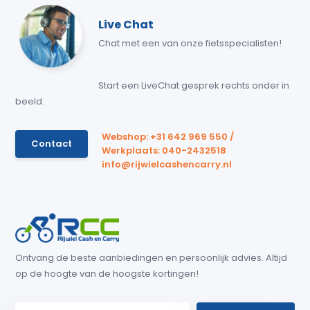
Live Chat
Chat met een van onze fietsspecialisten!
Start een LiveChat gesprek rechts onder in
beeld.
Webshop: +31 642 969 550 /
Contact
Werkplaats: 040-2432518
info@rijwielcashencarry.nl
Ontvang de beste aanbiedingen en persoonlijk advies. Altijd
op de hoogte van de hoogste kortingen!