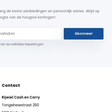
ng de beste aanbiedingen en persoonlijk advies. Altijd op
ogte van de hoogste kortingen!
Abonneer
 hier de wettelijke beperkingen
Contact
Rijwiel Cash en Carry
Tongelresestraat 250