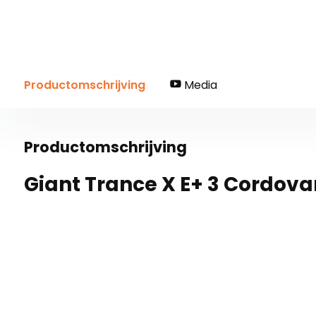
Productomschrijving
Media
Productomschrijving
Giant Trance X E+ 3 Cordova