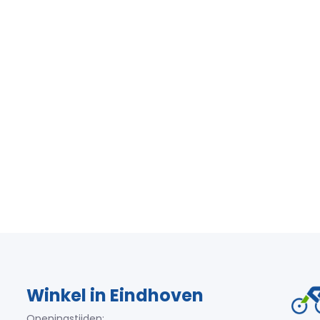
Winkel in Eindhoven
Openingstijden: