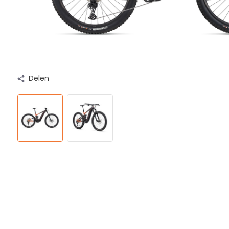
Delen