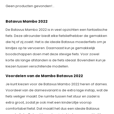
Geen producten gevonden!...
Batavus Mambo 2022
De Batavus Mambo 2022 is in veel opzichten een fantastische
fiets. Deze allrounder biedt elke fietsliefhebber de gemakken
die hij of zij zoekt. Het is de ideale Batavus moederfiets om je
kindjes op te vervoeren. Daarnaast kun je gemakkelijk
boodschappen doen met deze stevige fiets. Voor zowel
korte als lange afstanden is de fiets ideaal. Bovendien kun je
kiezen tussen verschillende modellen.
Voordelen van de Mambo Batavus 2022
Je kunt kiezen voor de Batavus Mambo 2022 heren of dames.
Voordeel van de damesvariant is de extra lage instap, wat de
fiets veiliger maakt. De ruimte tussen het stuur en zadel is
extra groot, zodat je ook met een kinderzitje voorop
comfortabel fietst. Dat maakt het dus een ideale Batavus