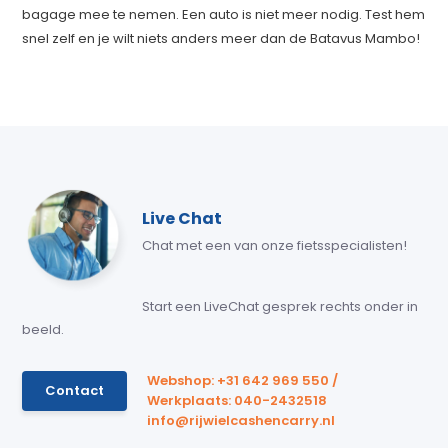
bagage mee te nemen. Een auto is niet meer nodig. Test hem
snel zelf en je wilt niets anders meer dan de Batavus Mambo!
Live Chat
Chat met een van onze fietsspecialisten!
Start een LiveChat gesprek rechts onder in
beeld.
Webshop: +31 642 969 550 /
Contact
Werkplaats: 040-2432518
info@rijwielcashencarry.nl