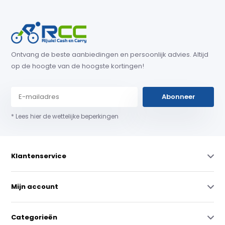
Ontvang de beste aanbiedingen en persoonlijk advies. Altijd
op de hoogte van de hoogste kortingen!
Abonneer
* Lees hier de wettelijke beperkingen
Klantenservice
Mijn account
Categorieën