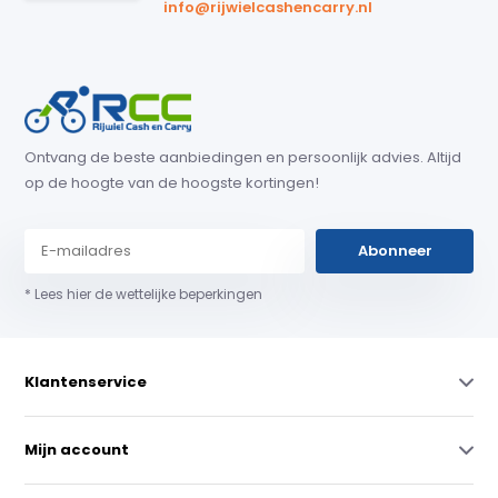
info@rijwielcashencarry.nl
Ontvang de beste aanbiedingen en persoonlijk advies. Altijd
op de hoogte van de hoogste kortingen!
Abonneer
* Lees hier de wettelijke beperkingen
Klantenservice
Mijn account