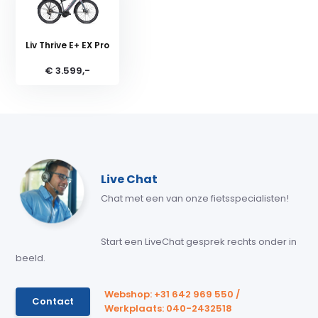
Liv Thrive E+ EX Pro
€ 3.599,-
Live Chat
Chat met een van onze fietsspecialisten!
Start een LiveChat gesprek rechts onder in
beeld.
Webshop: +31 642 969 550 /
Contact
Werkplaats: 040-2432518