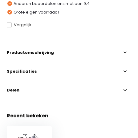
Anderen beoordelen ons met een 9,4
Grote eigen voorraad!
Vergelijk
Productomschrijving
Specificaties
Delen
Recent bekeken