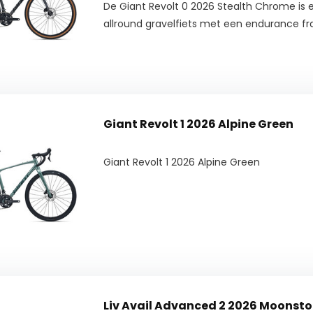
De Giant Revolt 0 2026 Stealth Chrome is 
allround gravelfiets met een endurance 
Giant Revolt 1 2026 Alpine Green
Giant Revolt 1 2026 Alpine Green
Liv Avail Advanced 2 2026 Moonst