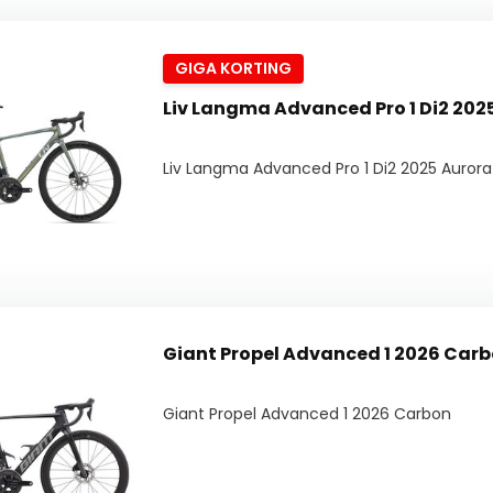
GIGA KORTING
Liv Langma Advanc
Liv Langma Advanced Pro 1 Di2 2025 Aurora
Giant Propel Advanced 1 2026 Car
Giant Propel Advanced 1 2026 Carbon