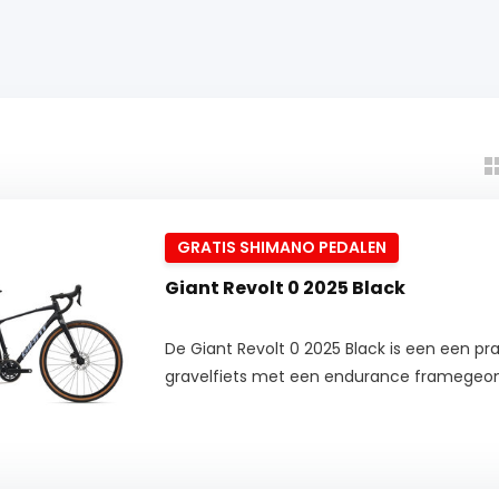
GRATIS SHIMANO PEDALEN
Giant Revolt 0 2025 Black
De Giant Revolt 0 2025 Black is een een pr
gravelfiets met een endurance framegeom