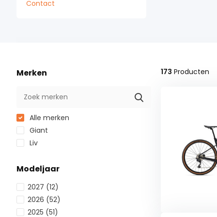
Contact
173
Producten
Merken
Alle merken
Giant
Liv
Modeljaar
2027
(12)
2026
(52)
2025
(51)