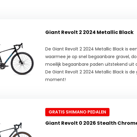
Giant Revolt 2 2024 Metallic Black
De Giant Revolt 2 2024 Metallic Black is ee
waarmee je op snel begaanbare gravel, d
moeilijk begaanbare paden uitstekend uit 
De Giant Revolt 2 2024 Metallic Black is de 
moment!
GRATIS SHIMANO PEDALEN
Giant Revolt 0 2026 Stealth Chrom