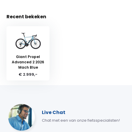
Recent bekeken
Giant Propel
Advanced 2 2026
Mach Blue
€ 2.999,-
Live Chat
Chat met een van onze fietsspecialisten!