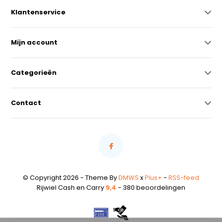
Klantenservice
Mijn account
Categorieën
Contact
© Copyright 2026 - Theme By
DMWS
x
Plus+
-
RSS-feed
Rijwiel Cash en Carry
9,4
- 380 beoordelingen