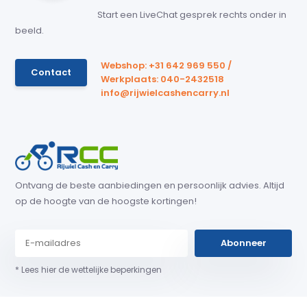
Start een LiveChat gesprek rechts onder in
beeld.
Webshop: +31 642 969 550 /
Contact
Werkplaats: 040-2432518
info@rijwielcashencarry.nl
Ontvang de beste aanbiedingen en persoonlijk advies. Altijd
op de hoogte van de hoogste kortingen!
Abonneer
* Lees hier de wettelijke beperkingen