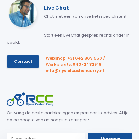
Live Chat
Chat met een van onze fietsspecialisten!
Start een LiveChat gesprek rechts onder in
beeld.
Webshop: +31 642 969 550 /
Contact
Werkplaats: 040-2432518
info@rijwielcashencarry.nl
Ontvang de beste aanbiedingen en persoonlijk advies. Altijd
op de hoogte van de hoogste kortingen!
Abonneer