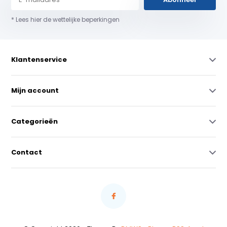
* Lees hier de wettelijke beperkingen
Klantenservice
Mijn account
Categorieën
Contact