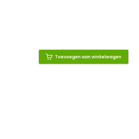
Toevoegen aan winkelwagen