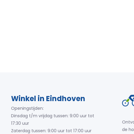
Winkel in Eindhoven
Openingstijden:
Dinsdag t/m vrijdag tussen: 9:00 uur tot
Ontva
17:30 uur
de ho
Zaterdag tussen: 9:00 uur tot 17:00 uur