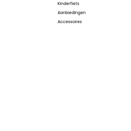
Kinderfiets
Aanbiedingen
Accessoires