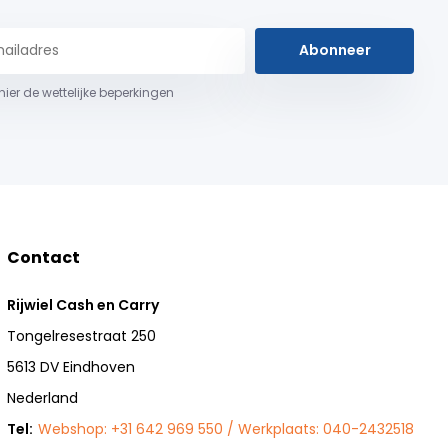
Abonneer
 hier de wettelijke beperkingen
Contact
Rijwiel Cash en Carry
Tongelresestraat 250
5613 DV Eindhoven
Nederland
Tel:
Webshop: +31 642 969 550 / Werkplaats: 040-2432518