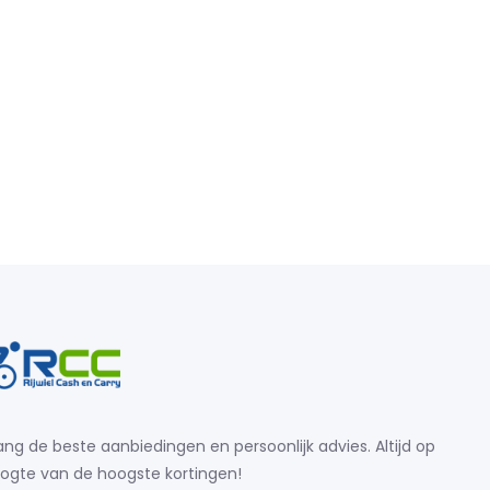
ng de beste aanbiedingen en persoonlijk advies. Altijd op
ogte van de hoogste kortingen!