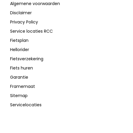
Algemene voorwaarden
Disclaimer
Privacy Policy
Service locaties RCC
Fietsplan
Hellorider
Fietsverzekering
Fiets huren
Garantie
Framemaat
Sitemap
Servicelocaties