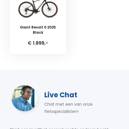
Giant Revolt 0 2025
Black
€ 1.899,-
Live Chat
Chat met een van onze
fietsspecialisten!