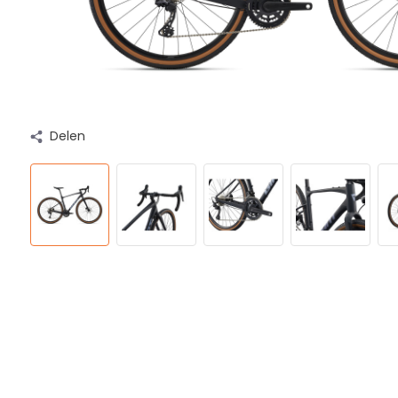
Delen