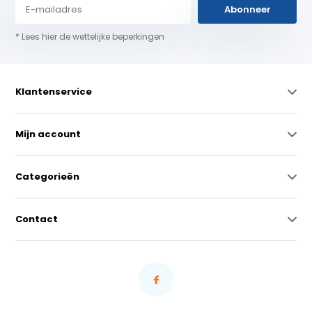
Abonneer
* Lees hier de wettelijke beperkingen
Klantenservice
Mijn account
Categorieën
Contact