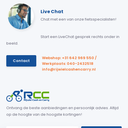
Live Chat
Chat met een van onze fietsspecialisten!
Start een LiveChat gesprek rechts onder in
beeld.
Webshop: +31 642 969 550 /
Contact
Werkplaats: 040-2432518
info@rijwielcashencarry.nl
Ontvang de beste aanbiedingen en persoonlijk advies. Altijd
op de hoogte van de hoogste kortingen!