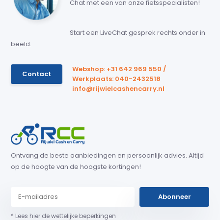
Chat met een van onze fietsspecialisten!
Start een LiveChat gesprek rechts onder in
beeld.
Webshop: +31 642 969 550 /
Contact
Werkplaats: 040-2432518
info@rijwielcashencarry.nl
Ontvang de beste aanbiedingen en persoonlijk advies. Altijd
op de hoogte van de hoogste kortingen!
Abonneer
* Lees hier de wettelijke beperkingen