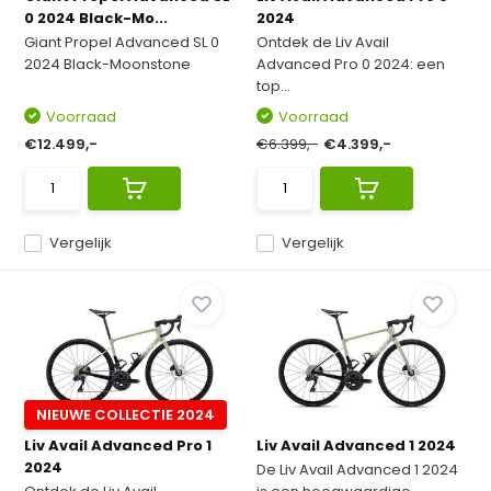
0 2024 Black-Mo...
2024
Giant Propel Advanced SL 0
Ontdek de Liv Avail
2024 Black-Moonstone
Advanced Pro 0 2024: een
top...
Voorraad
Voorraad
€12.499,-
€6.399,-
€4.399,-
Vergelijk
Vergelijk
NIEUWE COLLECTIE 2024
Liv Avail Advanced Pro 1
Liv Avail Advanced 1 2024
2024
De Liv Avail Advanced 1 2024