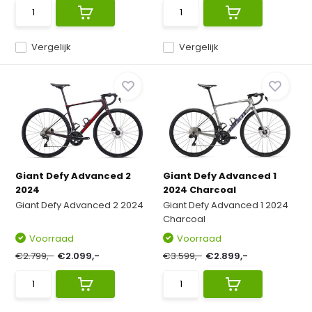
Vergelijk
Vergelijk
Giant Defy Advanced 2
Giant Defy Advanced 1
2024
2024 Charcoal
Giant Defy Advanced 2 2024
Giant Defy Advanced 1 2024
Charcoal
Voorraad
Voorraad
€2.799,-
€2.099,-
€3.599,-
€2.899,-