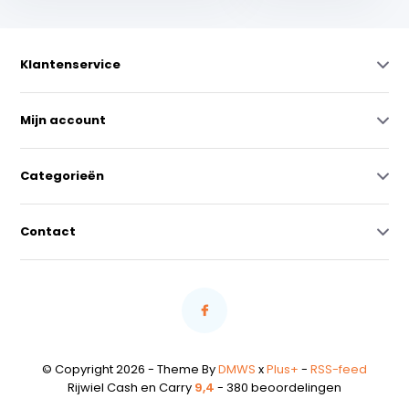
Klantenservice
Mijn account
Categorieën
Contact
© Copyright 2026 - Theme By
DMWS
x
Plus+
-
RSS-feed
Rijwiel Cash en Carry
9,4
- 380 beoordelingen