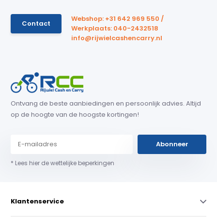
Webshop: +31 642 969 550 /
Contact
Werkplaats: 040-2432518
info@rijwielcashencarry.nl
Ontvang de beste aanbiedingen en persoonlijk advies. Altijd
op de hoogte van de hoogste kortingen!
Abonneer
* Lees hier de wettelijke beperkingen
Klantenservice