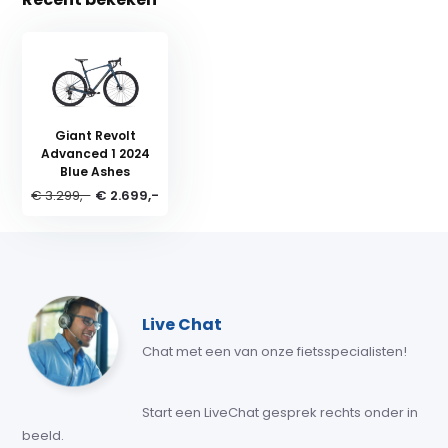
Giant Revolt
Advanced 1 2024
Blue Ashes
€ 3.299,-
€ 2.699,-
Live Chat
Chat met een van onze fietsspecialisten!
Start een LiveChat gesprek rechts onder in
beeld.