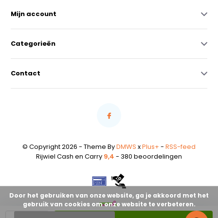
Mijn account
Categorieën
Contact
© Copyright 2026 - Theme By
DMWS
x
Plus+
-
RSS-feed
Rijwiel Cash en Carry
9,4
- 380 beoordelingen
Door het gebruiken van onze website, ga je akkoord met het
gebruik van cookies om onze website te verbeteren.