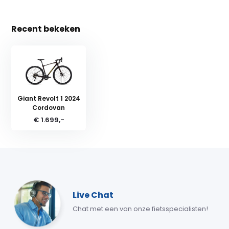
Recent bekeken
Giant Revolt 1 2024
Cordovan
€ 1.699,-
Live Chat
Chat met een van onze fietsspecialisten!