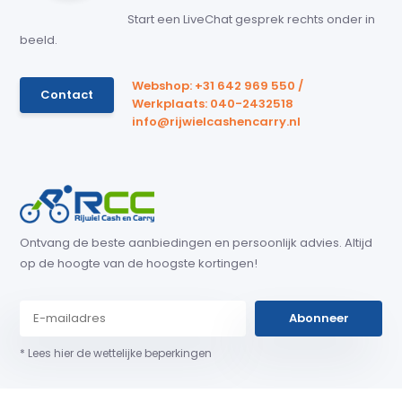
Start een LiveChat gesprek rechts onder in
beeld.
Webshop: +31 642 969 550 /
Contact
Werkplaats: 040-2432518
info@rijwielcashencarry.nl
Ontvang de beste aanbiedingen en persoonlijk advies. Altijd
op de hoogte van de hoogste kortingen!
Abonneer
* Lees hier de wettelijke beperkingen