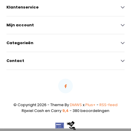
Klantenservice
Mijn account
Categorieën
Contact
© Copyright 2026 - Theme By
DMWS
x
Plus+
-
RSS-feed
Rijwiel Cash en Carry
9,4
- 380 beoordelingen