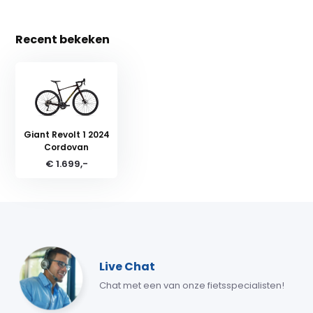
Recent bekeken
Giant Revolt 1 2024
Cordovan
€ 1.699,-
Live Chat
Chat met een van onze fietsspecialisten!