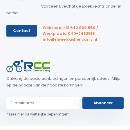
Start een LiveChat gesprek rechts onder in
beeld.
Webshop: +31 642 969 550 /
Contact
Werkplaats: 040-2432518
info@rijwielcashencarry.nl
Ontvang de beste aanbiedingen en persoonlijk advies. Altijd
op de hoogte van de hoogste kortingen!
Abonneer
* Lees hier de wettelijke beperkingen