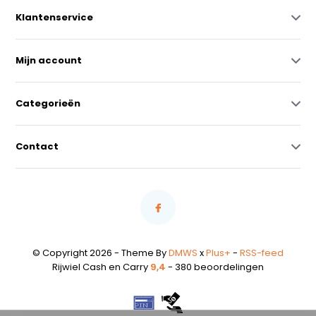
Klantenservice
Mijn account
Categorieën
Contact
© Copyright 2026 - Theme By
DMWS
x
Plus+
-
RSS-feed
Rijwiel Cash en Carry
9,4
- 380 beoordelingen