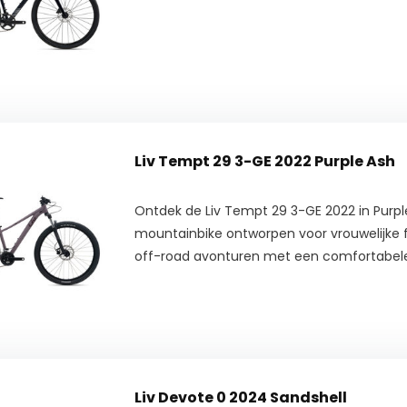
Liv Tempt 29 3-GE 2022 Purple Ash
Ontdek de Liv Tempt 29 3-GE 2022 in Purple
mountainbike ontworpen voor vrouwelijke fi
off-road avonturen met een comfortabele 
Liv Devote 0 2024 Sandshell