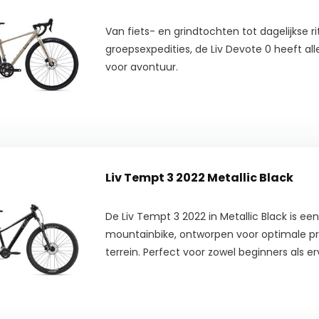
Van fiets- en grindtochten tot dagelijkse r
groepsexpedities, de Liv Devote 0 heeft all
voor avontuur.
Liv Tempt 3 2022 Metallic Black
De Liv Tempt 3 2022 in Metallic Black is een
mountainbike, ontworpen voor optimale pr
terrein. Perfect voor zowel beginners als er