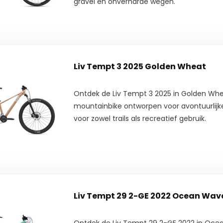
gravel en onverharde wegen.
Liv Tempt 3 2025 Golden Wheat
Ontdek de Liv Tempt 3 2025 in Golden Whea
mountainbike ontworpen voor avontuurlijk
voor zowel trails als recreatief gebruik.
Liv Tempt 29 2-GE 2022 Ocean Wav