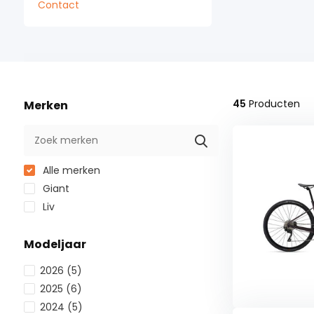
Contact
45
Producten
Merken
Alle merken
Giant
Liv
Modeljaar
2026
(5)
2025
(6)
2024
(5)