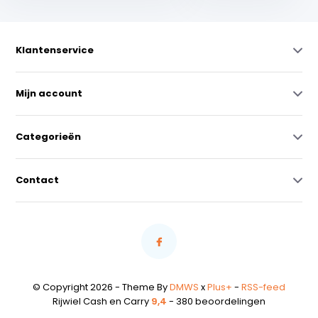
Klantenservice
Mijn account
Categorieën
Contact
© Copyright 2026 - Theme By
DMWS
x
Plus+
-
RSS-feed
Rijwiel Cash en Carry
9,4
- 380 beoordelingen