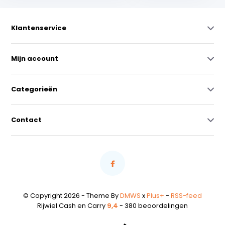
Klantenservice
Mijn account
Categorieën
Contact
© Copyright 2026 - Theme By
DMWS
x
Plus+
-
RSS-feed
Rijwiel Cash en Carry
9,4
- 380 beoordelingen