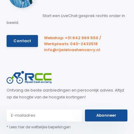
Start een LiveChat gesprek rechts onder in
beeld.
Webshop: +31 642 969 550 /
Contact
Werkplaats: 040-2432518
info@rijwielcashencarry.nl
Ontvang de beste aanbiedingen en persoonlijk advies. Altijd
op de hoogte van de hoogste kortingen!
Abonneer
* Lees hier de wettelijke beperkingen