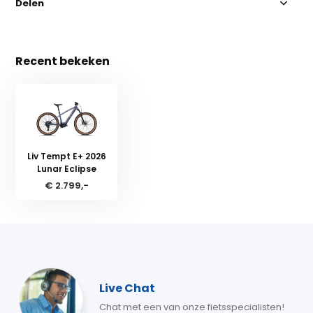
Delen
Recent bekeken
Liv Tempt E+ 2026
Lunar Eclipse
€ 2.799,-
Live Chat
Chat met een van onze fietsspecialisten!