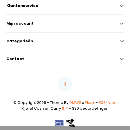
Klantenservice
Mijn account
Categorieën
Contact
© Copyright 2026 - Theme By
DMWS
x
Plus+
-
RSS-feed
Rijwiel Cash en Carry
9,4
- 380 beoordelingen