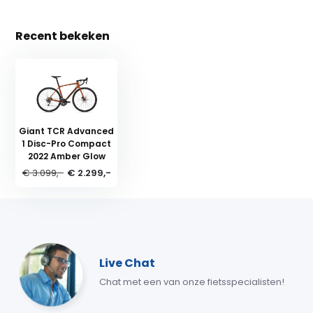
Recent bekeken
Giant TCR Advanced
1 Disc-Pro Compact
2022 Amber Glow
€ 3.099,-
€ 2.299,-
Live Chat
Chat met een van onze fietsspecialisten!