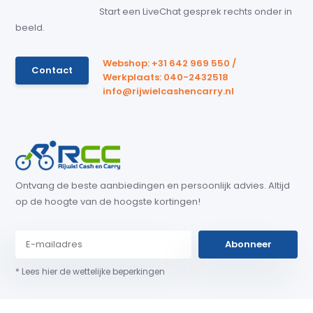
Start een LiveChat gesprek rechts onder in
beeld.
Webshop: +31 642 969 550 /
Contact
Werkplaats: 040-2432518
info@rijwielcashencarry.nl
Ontvang de beste aanbiedingen en persoonlijk advies. Altijd
op de hoogte van de hoogste kortingen!
Abonneer
* Lees hier de wettelijke beperkingen