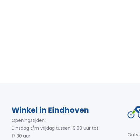
Winkel in Eindhoven
Openingstijden:
Dinsdag t/m vrijdag tussen: 9:00 uur tot
Ontva
17:30 uur