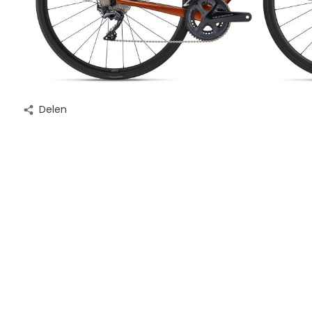
Delen