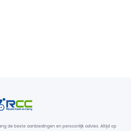
ng de beste aanbiedingen en persoonlijk advies. Altijd op