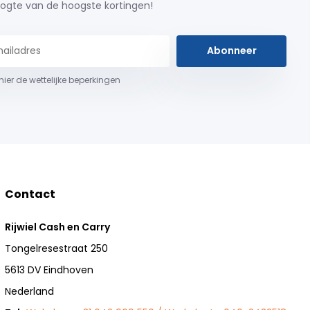
ogte van de hoogste kortingen!
Abonneer
 hier de wettelijke beperkingen
Contact
Rijwiel Cash en Carry
Tongelresestraat 250
5613 DV Eindhoven
Nederland