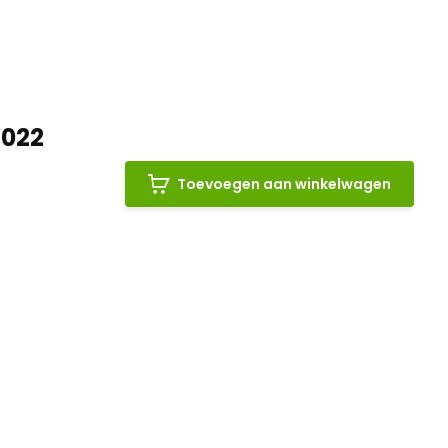
2022
Toevoegen aan winkelwagen