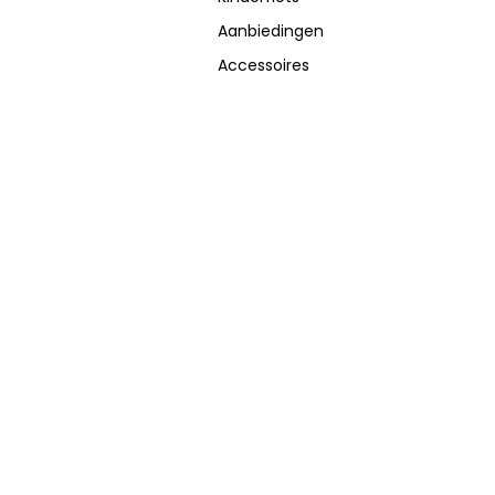
Aanbiedingen
Accessoires