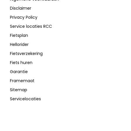
Disclaimer
Privacy Policy
Service locaties RCC
Fietsplan
Hellorider
Fietsverzekering
Fiets huren
Garantie
Framemaat
Sitemap
Servicelocaties