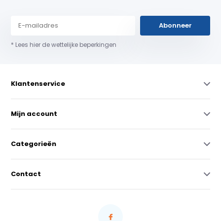
Abonneer
* Lees hier de wettelijke beperkingen
Klantenservice
Mijn account
Categorieën
Contact