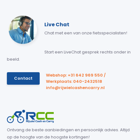
Live Chat
Chat met een van onze fietsspecialisten!
Start een LiveChat gesprek rechts onder in
beeld.
Webshop: +31 642 969 550 /
Contact
Werkplaats: 040-2432518
info@rijwielcashencarry.nl
Ontvang de beste aanbiedingen en persoonlijk advies. Altijd
op de hoogte van de hoogste kortingen!