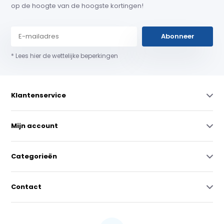
op de hoogte van de hoogste kortingen!
Abonneer
* Lees hier de wettelijke beperkingen
Klantenservice
Mijn account
Categorieën
Contact