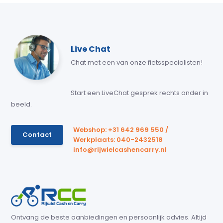
Live Chat
Chat met een van onze fietsspecialisten!
Start een LiveChat gesprek rechts onder in
beeld.
Webshop: +31 642 969 550 /
Contact
Werkplaats: 040-2432518
info@rijwielcashencarry.nl
Ontvang de beste aanbiedingen en persoonlijk advies. Altijd