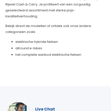
Rijwiel Cash & Carry. Je profiteert van een zorgvuldig
geselecteerd assortiment met sterke prijs-
kwaliteitverhouding.
Bekijk direct de modellen of ontdek ook onze andere
categorieën zoals:
elektrische hybride fietsen
allround e-bikes
het complete aanbod elektrische fietsen
Live Chat