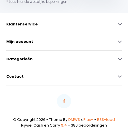
* Lees hier de wettelijke beperkingen
Klantenservice
Mijn account
Categorieën
Contact
© Copyright 2026 - Theme By
DMWS
x
Plus+
-
RSS-feed
Rijwiel Cash en Carry
9,4
- 380 beoordelingen