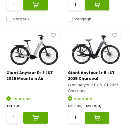
Vergelijk
Vergelijk
Giant Anytour E+ 3 LST
Giant Anytour E+ 5 LST
2026 Mountain Air
2025 Charcoal
Giant Anytour E+ 5 LST 2025
Charcoal
Voorraad
Voorraad
€3.799,-
€3.599,-
€3.099,-