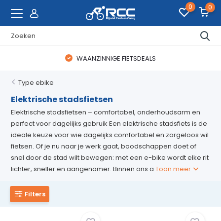
0
0
WAANZINNIGE FIETSDEALS
Type ebike
Elektrische stadsfietsen
Elektrische stadsfietsen – comfortabel, onderhoudsarm en
perfect voor dagelijks gebruik Een elektrische stadsfiets is de
ideale keuze voor wie dagelijks comfortabel en zorgeloos wil
fietsen. Of je nu naar je werk gaat, boodschappen doet of
snel door de stad wilt bewegen: met een e-bike wordt elke rit
lichter, sneller en aangenamer. Binnen ons a
Toon meer
Filters