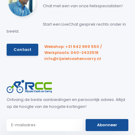
Chat met een van onze fietsspecialisten!
Start een LiveChat gesprek rechts onder in
beeld.
Webshop: +31 642 969 550 /
Contact
Werkplaats: 040-2432518
info@rijwielcashencarry.nl
Ontvang de beste aanbiedingen en persoonlijk advies. Altijd
op de hoogte van de hoogste kortingen!
Abonneer